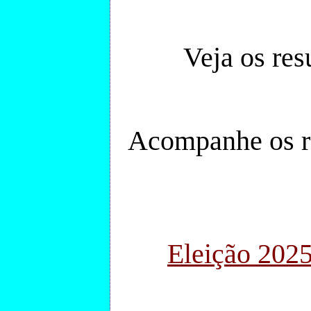
Veja os res
Acompanhe os r
Eleição 2025