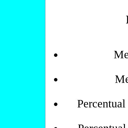
Me
Me
Percentual 