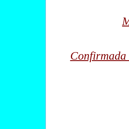
M
Confirmada 