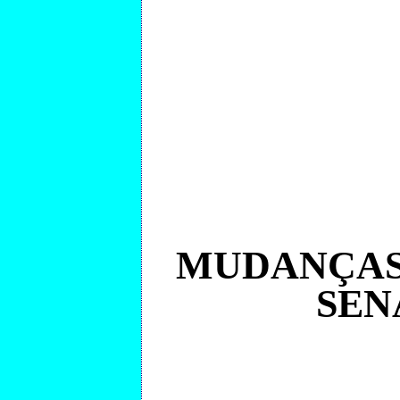
MUDANÇAS
SEN