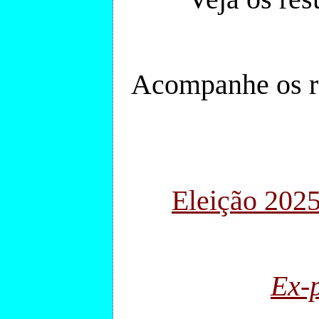
Acompanhe os r
Eleição 2025
Ex-p