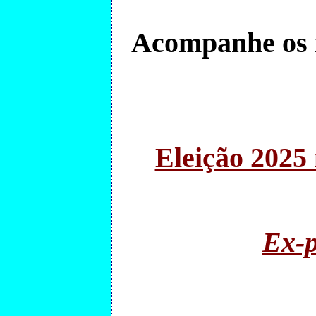
Acompanhe os 
Eleição 2025 
Ex-p